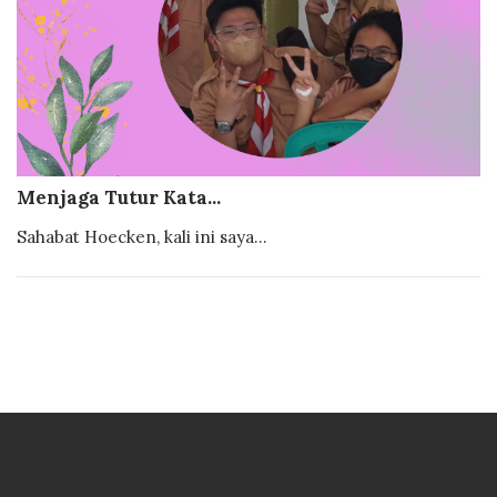
Menjaga Tutur Kata...
Sahabat Hoecken, kali ini saya...