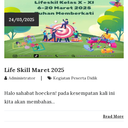
24/03/2025
Life Skill Maret 2025
|
Administrator
Kegiatan Peserta Didik
Halo sahabat hoecken! pada kesempatan kali ini
kita akan membahas...
Read More