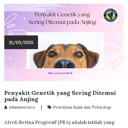
21/03/2025
Penyakit Genetik yang Sering Ditemui
pada Anjing
|
Administrator
Penelitian Sains dan Teknologi
Atrofi Retina Progresif (PRA) adalah istilah yang