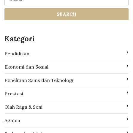
SEARCH
Kategori
Pendidikan
Ekonomi dan Sosial
Penelitian Sains dan Teknologi
Prestasi
Olah Raga & Seni
Agama