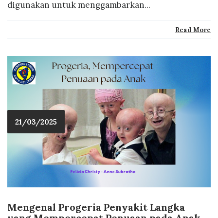
digunakan untuk menggambarkan...
Read More
21/03/2025
Mengenal Progeria Penyakit Langka
yang Mempercepat Penuaan pada Anak