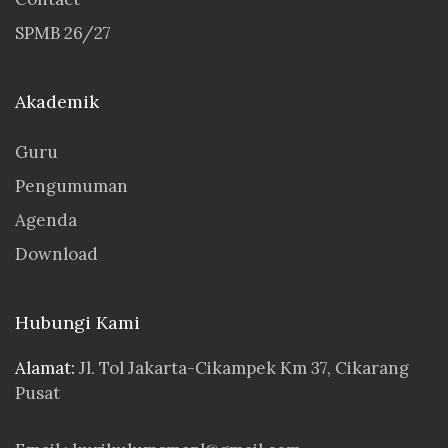
SPMB 26/27
Akademik
Guru
Pengumuman
Agenda
Download
Hubungi Kami
Alamat:
Jl. Tol Jakarta-Cikampek Km 37, Cikarang
Pusat