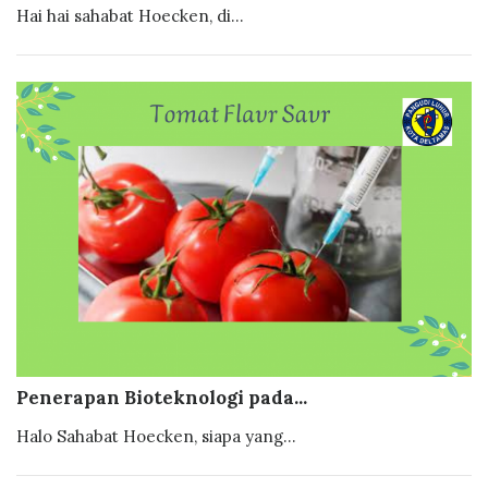
Hai hai sahabat Hoecken, di...
Penerapan Bioteknologi pada...
Halo Sahabat Hoecken, siapa yang...