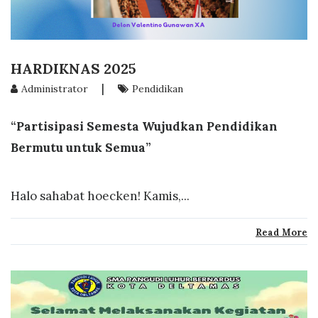
HARDIKNAS 2025
|
Administrator
Pendidikan
“Partisipasi Semesta Wujudkan Pendidikan
Bermutu untuk Semua”
Halo sahabat hoecken! Kamis,...
Read More