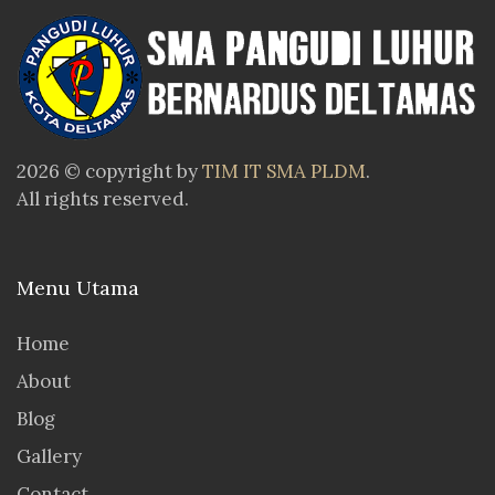
2026 © copyright by
TIM IT SMA PLDM
.
All rights reserved.
Menu Utama
Home
About
Blog
Gallery
Contact