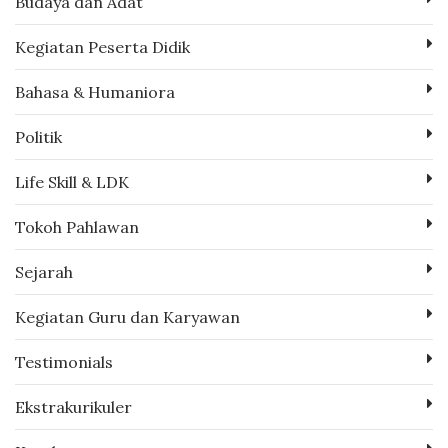
Budaya dan Adat
Kegiatan Peserta Didik
Bahasa & Humaniora
Politik
Life Skill & LDK
Tokoh Pahlawan
Sejarah
Kegiatan Guru dan Karyawan
Testimonials
Ekstrakurikuler