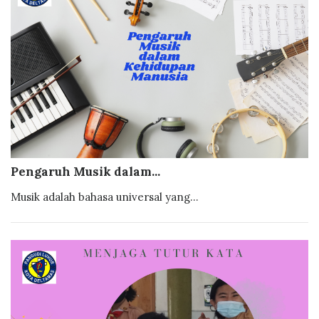
Pengaruh Musik dalam...
Musik adalah bahasa universal yang...