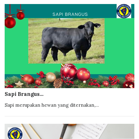
Sapi Brangus...
Sapi merupakan hewan yang diternakan,...