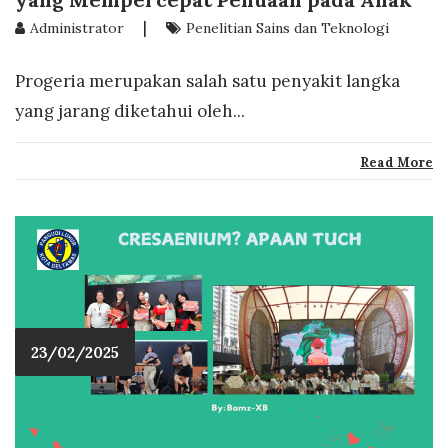
|
Administrator
Penelitian Sains dan Teknologi
Progeria merupakan salah satu penyakit langka
yang jarang diketahui oleh...
Read More
23/02/2025