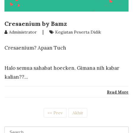
Cresaenium by Bamz
|
Administrator
Kegiatan Peserta Didik
Cresaenium? Apaan Tuch
Halo semua sahabat hoecken. Gimana nih kabar
kalian??...
Read More
<< Prev
Akhir