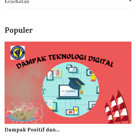
Kesehatan
Populer
Dampak Positif dan...