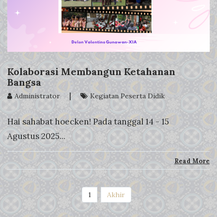
Kolaborasi Membangun Ketahanan
Bangsa
|
Administrator
Kegiatan Peserta Didik
Hai sahabat hoecken! Pada tanggal 14 - 15
Agustus 2025...
Read More
(current)
1
Akhir