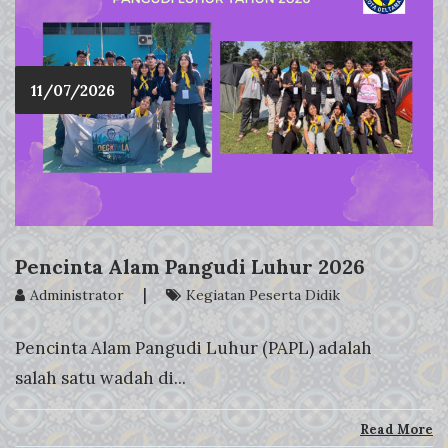
11/07/2026
Pencinta Alam Pangudi Luhur 2026
|
Administrator
Kegiatan Peserta Didik
Pencinta Alam Pangudi Luhur (PAPL) adalah
salah satu wadah di...
Read More