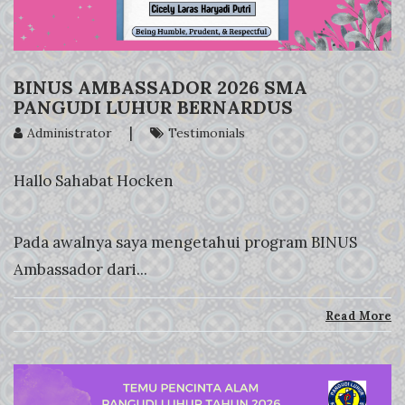
BINUS AMBASSADOR 2026 SMA
PANGUDI LUHUR BERNARDUS
|
Administrator
Testimonials
Hallo Sahabat Hocken
Pada awalnya saya mengetahui program BINUS
Ambassador dari...
Read More