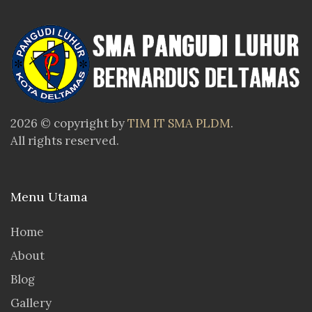
2026 © copyright by
TIM IT SMA PLDM
.
All rights reserved.
Menu Utama
Home
About
Blog
Gallery