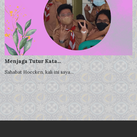
Menjaga Tutur Kata...
Sahabat Hoecken, kali ini saya...