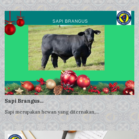
Sapi Brangus...
Sapi merupakan hewan yang diternakan,...