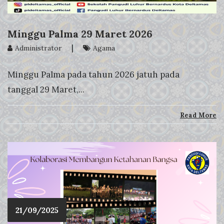
Minggu Palma 29 Maret 2026
|
Administrator
Agama
Minggu Palma pada tahun 2026 jatuh pada
tanggal 29 Maret,...
Read More
21/09/2025