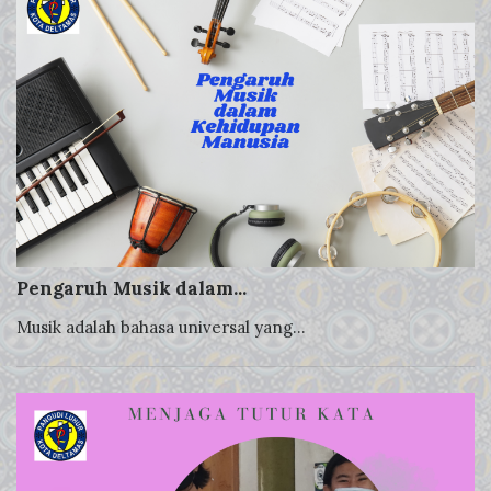
Pengaruh Musik dalam...
Musik adalah bahasa universal yang...