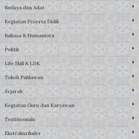
Budaya dan Adat
Kegiatan Peserta Didik
Bahasa & Humaniora
Politik
Life Skill & LDK
Tokoh Pahlawan
Sejarah
Kegiatan Guru dan Karyawan
Testimonials
Ekstrakurikuler