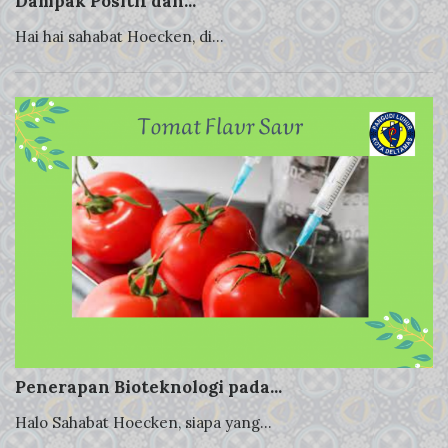
Dampak Positif dan...
Hai hai sahabat Hoecken, di...
Penerapan Bioteknologi pada...
Halo Sahabat Hoecken, siapa yang...