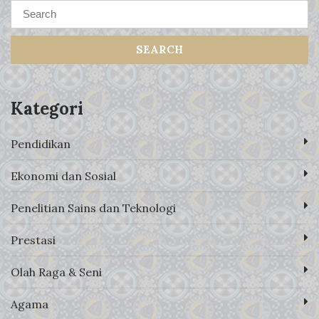
SEARCH
Kategori
Pendidikan
Ekonomi dan Sosial
Penelitian Sains dan Teknologi
Prestasi
Olah Raga & Seni
Agama