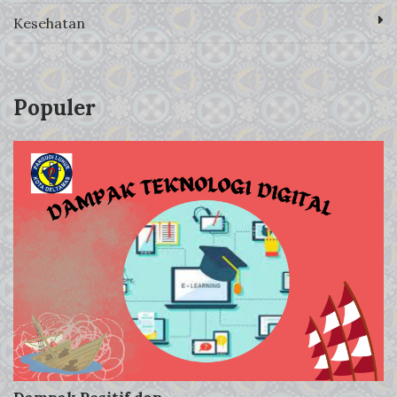
Kesehatan
Populer