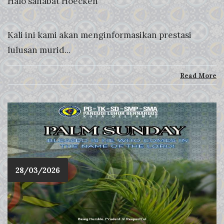
Halo sahabat Hoecken
Kali ini kami akan menginformasikan prestasi
lulusan murid...
Read More
28/03/2026