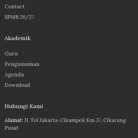
Contact
SPMB 26/27
Akademik
Guru
Pengumuman
Agenda
Download
Hubungi Kami
Alamat:
Jl. Tol Jakarta-Cikampek Km 37, Cikarang
Pusat