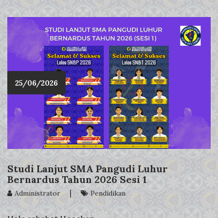
25/06/2026
Studi Lanjut SMA Pangudi Luhur
Bernardus Tahun 2026 Sesi 1
|
Administrator
Pendidikan