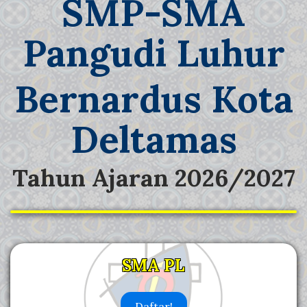
SMP-SMA
Pangudi Luhur
Bernardus Kota
Deltamas
Tahun Ajaran 2026/2027
SMA PL
Daftar!