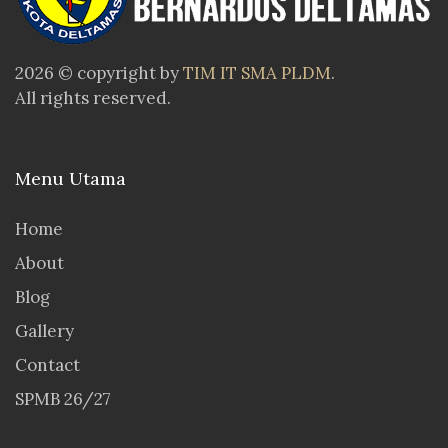
2026 © copyright by
TIM IT SMA PLDM
.
All rights reserved.
Menu Utama
Home
About
Blog
Gallery
Contact
SPMB 26/27