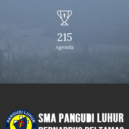
215
Agenda