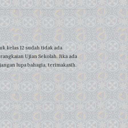
uk kelas 12 sudah tidak ada
angkaian Ujian Sekolah. Jika ada
jangan lupa bahagia, terimakasih.