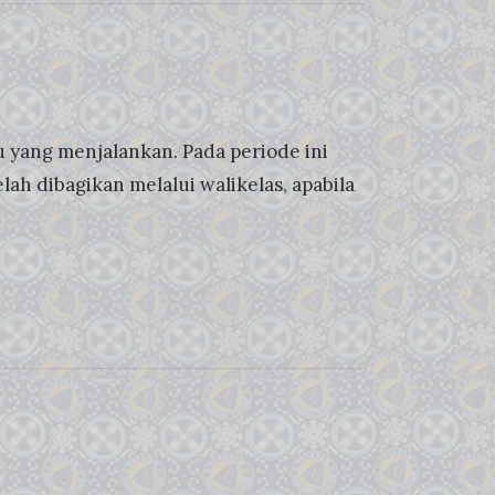
 yang menjalankan. Pada periode ini
ah dibagikan melalui walikelas, apabila