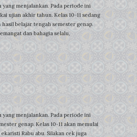
 yang menjalankan. Pada periode ini
ai ujian akhir tahun. Kelas 10-11 sedang
n hasil belajar tengah semester genap.
semangat dan bahagia selalu,
 yang menjalankan. Pada periode ini
emester genap. Kelas 10-11 akan memulai
n ekaristi Rabu abu. Silakan cek juga