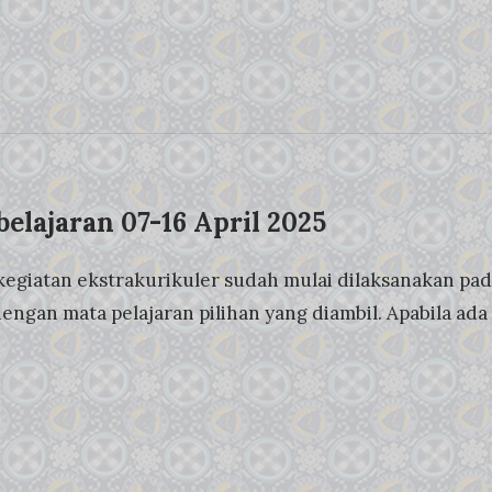
elajaran 07-16 April 2025
kegiatan ekstrakurikuler sudah mulai dilaksanakan pada
engan mata pelajaran pilihan yang diambil. Apabila ada