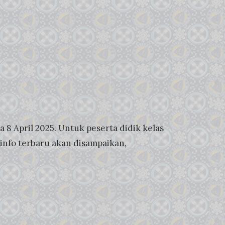
 8 April 2025. Untuk peserta didik kelas
 info terbaru akan disampaikan,