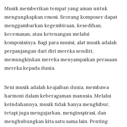
Musik memberikan tempat yang aman untuk
mengungkapkan emosi. Seorang komposer dapat
menggambarkan kegembiraan, kesedihan,
kecemasan, atau ketenangan melalui
komposisinya. Bagi para musisi, alat musik adalah
perpanjangan dari diri mereka sendiri,
memungkinkan mereka menyampaikan perasaan
mereka kepada dunia.
Seni musik adalah keajaiban dunia, membawa
harmoni dalam keberagaman manusia. Melalui
keindahannya, musik tidak hanya menghibur,
tetapi juga mengajarkan, menginspirasi, dan
menghubungkan kita satu sama lain. Penting