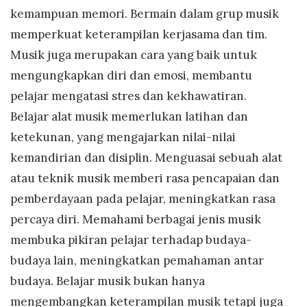
kemampuan memori. Bermain dalam grup musik
memperkuat keterampilan kerjasama dan tim.
Musik juga merupakan cara yang baik untuk
mengungkapkan diri dan emosi, membantu
pelajar mengatasi stres dan kekhawatiran.
Belajar alat musik memerlukan latihan dan
ketekunan, yang mengajarkan nilai-nilai
kemandirian dan disiplin. Menguasai sebuah alat
atau teknik musik memberi rasa pencapaian dan
pemberdayaan pada pelajar, meningkatkan rasa
percaya diri. Memahami berbagai jenis musik
membuka pikiran pelajar terhadap budaya-
budaya lain, meningkatkan pemahaman antar
budaya. Belajar musik bukan hanya
mengembangkan keterampilan musik tetapi juga