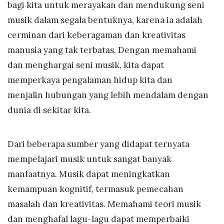
bagi kita untuk merayakan dan mendukung seni
musik dalam segala bentuknya, karena ia adalah
cerminan dari keberagaman dan kreativitas
manusia yang tak terbatas. Dengan memahami
dan menghargai seni musik, kita dapat
memperkaya pengalaman hidup kita dan
menjalin hubungan yang lebih mendalam dengan
dunia di sekitar kita.
Dari beberapa sumber yang didapat ternyata
mempelajari musik untuk sangat banyak
manfaatnya. Musik dapat meningkatkan
kemampuan kognitif, termasuk pemecahan
masalah dan kreativitas. Memahami teori musik
dan menghafal lagu-lagu dapat memperbaiki