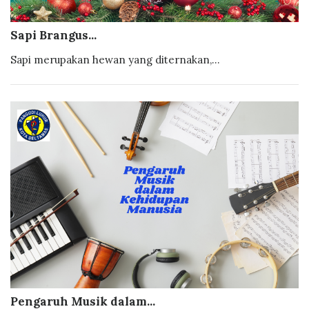
Sapi Brangus...
Sapi merupakan hewan yang diternakan,...
Pengaruh Musik dalam...