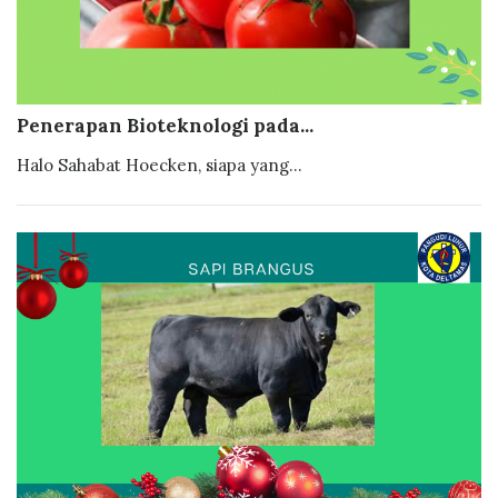
Penerapan Bioteknologi pada...
Halo Sahabat Hoecken, siapa yang...