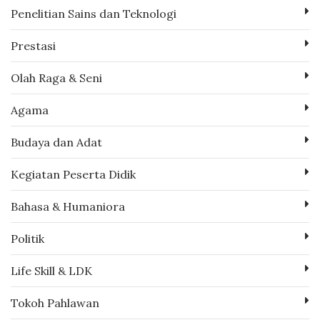
Penelitian Sains dan Teknologi
Prestasi
Olah Raga & Seni
Agama
Budaya dan Adat
Kegiatan Peserta Didik
Bahasa & Humaniora
Politik
Life Skill & LDK
Tokoh Pahlawan