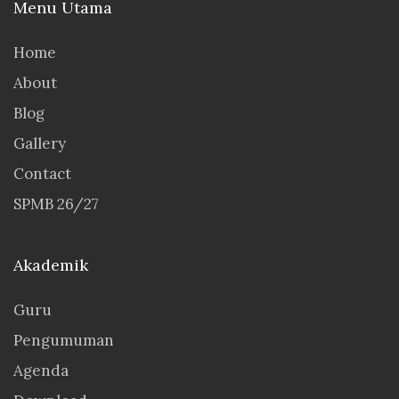
Menu Utama
Home
About
Blog
Gallery
Contact
SPMB 26/27
Akademik
Guru
Pengumuman
Agenda