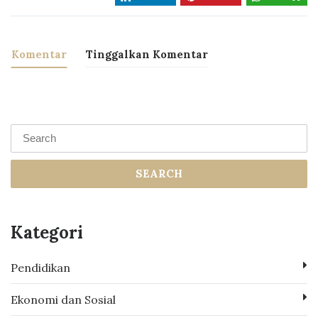
Komentar
Tinggalkan Komentar
SEARCH
Kategori
Pendidikan
Ekonomi dan Sosial