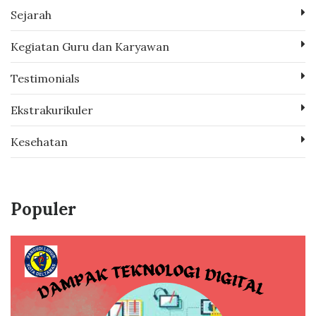
Sejarah
Kegiatan Guru dan Karyawan
Testimonials
Ekstrakurikuler
Kesehatan
Populer