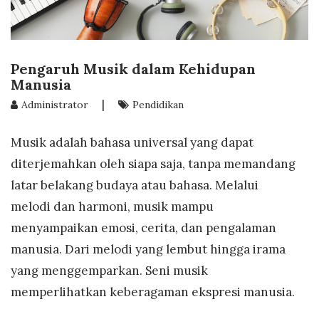
Pengaruh Musik dalam Kehidupan
Manusia
|
Administrator
Pendidikan
Musik adalah bahasa universal yang dapat
diterjemahkan oleh siapa saja, tanpa memandang
latar belakang budaya atau bahasa. Melalui
melodi dan harmoni, musik mampu
menyampaikan emosi, cerita, dan pengalaman
manusia. Dari melodi yang lembut hingga irama
yang menggemparkan. Seni musik
memperlihatkan keberagaman ekspresi manusia.