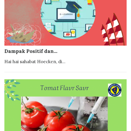
Dampak Positif dan...
Hai hai sahabat Hoecken, di...