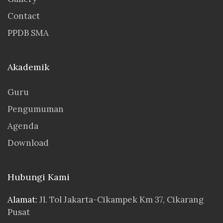
Contact
PPDB SMA
Akademik
Guru
Pengumuman
Agenda
Download
Hubungi Kami
Alamat:
Jl. Tol Jakarta-Cikampek Km 37, Cikarang
Pusat