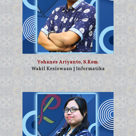
Yohanes Ariyanto, S.Kom.
Wakil Kesiswaan | Informatika