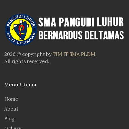
2026 © copyright by
TIM IT SMA PLDM
.
All rights reserved.
Menu Utama
Home
About
Blog
Gallery