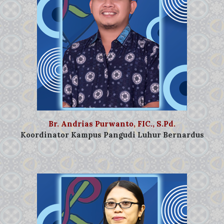
Br. Andrias Purwanto, FIC., S.Pd.
Koordinator Kampus Pangudi Luhur Bernardus