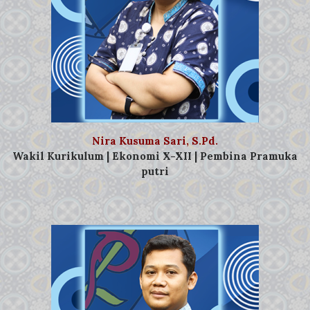
Nira Kusuma Sari, S.Pd.
Wakil Kurikulum | Ekonomi X-XII | Pembina Pramuka
putri