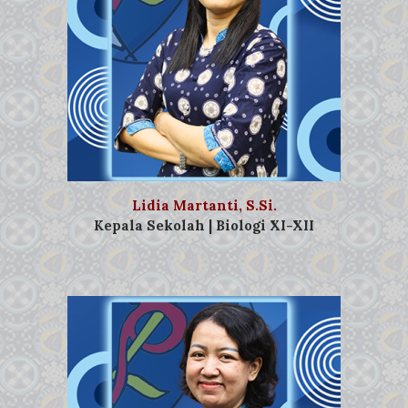
Lidia Martanti, S.Si.
Kepala Sekolah | Biologi XI-XII