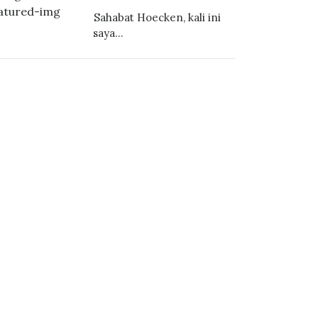
Sahabat Hoecken, kali ini
saya...