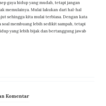
gaya hidup yang mudah, tetapi jangan
dak memulainya. Mulai lakukan dari hal-hal
jut sehingga kita mulai terbiasa. Dengan kata
soal membuang lebih sedikit sampah, tetapi
idup yang lebih bijak dan bertanggung jawab
an Komentar