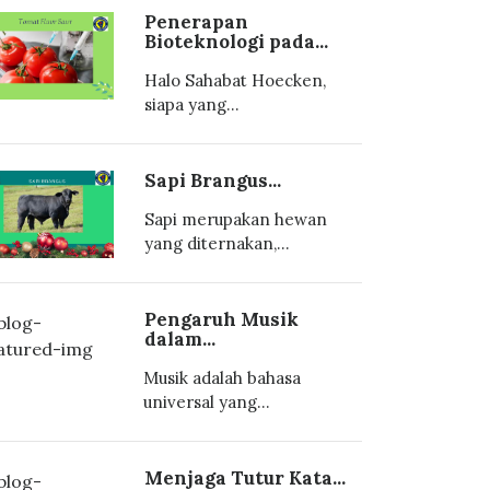
Penerapan
Bioteknologi pada...
Halo Sahabat Hoecken,
siapa yang...
Sapi Brangus...
Sapi merupakan hewan
yang diternakan,...
Pengaruh Musik
dalam...
Musik adalah bahasa
universal yang...
Menjaga Tutur Kata...