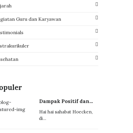
jarah
giatan Guru dan Karyawan
stimonials
strakurikuler
sehatan
opuler
Dampak Positif dan...
Hai hai sahabat Hoecken,
di...