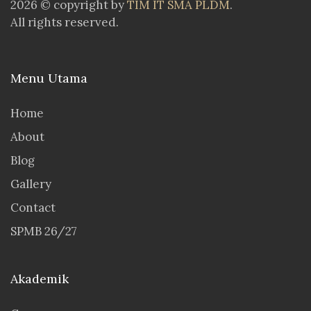
2026 © copyright by
TIM IT SMA PLDM
.
All rights reserved.
Menu Utama
Home
About
Blog
Gallery
Contact
SPMB 26/27
Akademik