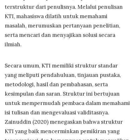
terstruktur dari penulisnya. Melalui penulisan
KTI, mahasiswa dilatih untuk memahami
masalah, merumuskan pertanyaan penelitian,
serta mencari dan menyajikan solusi secara
ilmiah.
Secara umum, KTI memiliki struktur standar
yang meliputi pendahuluan, tinjauan pustaka,
metodologi, hasil dan pembahasan, serta
kesimpulan dan saran. Struktur ini bertujuan
untuk mempermudah pembaca dalam memahami
isi tulisan dan mengevaluasi validitasnya.
Zainuddin (2020) menegaskan bahwa struktur
KTI yang baik mencerminkan pemikiran yang