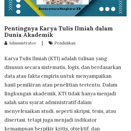
Pentingnya Karya Tulis Ilmiah dalam
Dunia Akademik
|
Administrator
Pendidikan
Karya Tulis Ilmiah (KTI) adalah tulisan yang
disusun secara sistematis, logis, dan berdasarkan
data atau fakta empiris untuk menyampaikan
hasil pemikiran atau penelitian tertentu. Dalam
lingkungan akademik, KTI tidak hanya menjadi
salah satu syarat administratif dalam
menyelesaikan studi, seperti skripsi, tesis, atau
disertasi, tetapi juga menjadi indikator
kemampuan berpikir kritis, objektif, dan