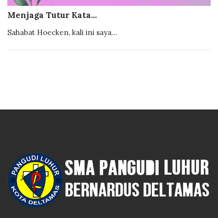
Menjaga Tutur Kata...
Sahabat Hoecken, kali ini saya...