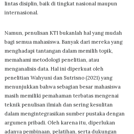
lintas disiplin, baik di tingkat nasional maupun
internasional.
Namun, penulisan KTI bukanlah hal yang mudah
bagi semua mahasiswa. Banyak dari mereka yang
menghadapi tantangan dalam memilih topik,
memahami metodologi penelitian, atau
menganalisis data. Hal ini diperkuat oleh
penelitian Wahyuni dan Sutrisno (2021) yang
menunjukkan bahwa sebagian besar mahasiswa
masih memiliki pemahaman terbatas mengenai
teknik penulisan ilmiah dan sering kesulitan
dalam mengintegrasikan sumber pustaka dengan
argumen pribadi. Oleh karena itu, diperlukan
adanya pembinaan, pelatihan, serta dukungan