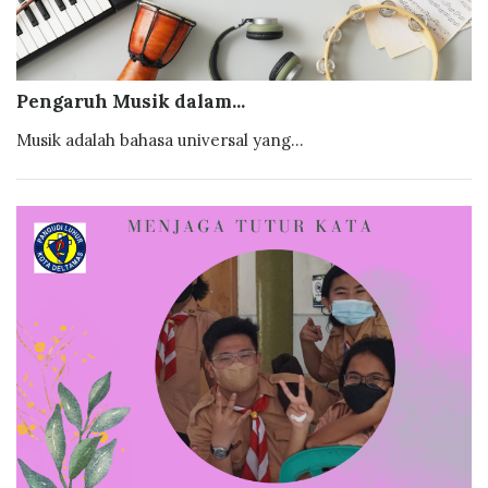
Pengaruh Musik dalam...
Musik adalah bahasa universal yang...