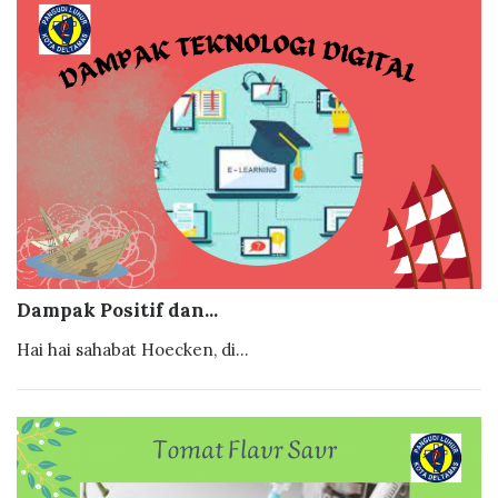
Dampak Positif dan...
Hai hai sahabat Hoecken, di...