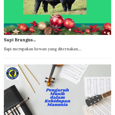
Sapi Brangus...
Sapi merupakan hewan yang diternakan,...