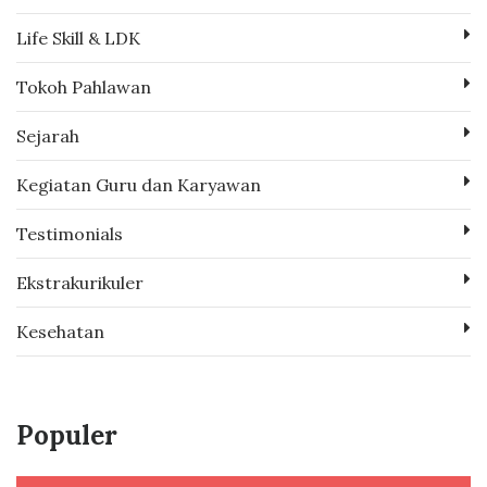
Life Skill & LDK
Tokoh Pahlawan
Sejarah
Kegiatan Guru dan Karyawan
Testimonials
Ekstrakurikuler
Kesehatan
Populer