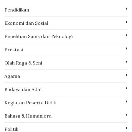
Pendidikan
Ekonomi dan Sosial
Penelitian Sains dan Teknologi
Prestasi
Olah Raga & Seni
Agama
Budaya dan Adat
Kegiatan Peserta Didik
Bahasa & Humaniora
Politik