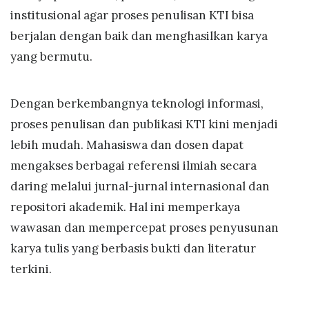
institusional agar proses penulisan KTI bisa
berjalan dengan baik dan menghasilkan karya
yang bermutu.
Dengan berkembangnya teknologi informasi,
proses penulisan dan publikasi KTI kini menjadi
lebih mudah. Mahasiswa dan dosen dapat
mengakses berbagai referensi ilmiah secara
daring melalui jurnal-jurnal internasional dan
repositori akademik. Hal ini memperkaya
wawasan dan mempercepat proses penyusunan
karya tulis yang berbasis bukti dan literatur
terkini.