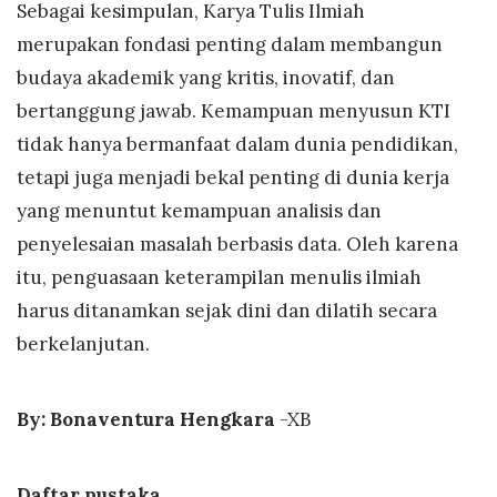
Sebagai kesimpulan, Karya Tulis Ilmiah
merupakan fondasi penting dalam membangun
budaya akademik yang kritis, inovatif, dan
bertanggung jawab. Kemampuan menyusun KTI
tidak hanya bermanfaat dalam dunia pendidikan,
tetapi juga menjadi bekal penting di dunia kerja
yang menuntut kemampuan analisis dan
penyelesaian masalah berbasis data. Oleh karena
itu, penguasaan keterampilan menulis ilmiah
harus ditanamkan sejak dini dan dilatih secara
berkelanjutan.
By: Bonaventura Hengkara
-XB
Daftar pustaka