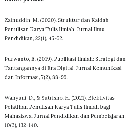
Zainuddin, M. (2020). Struktur dan Kaidah
Penulisan Karya Tulis Ilmiah. Jurnal Ilmu
Pendidikan, 22(1), 45-52.
Purwanto, E. (2019). Publikasi Ilmiah: Strategi dan
Tantangannya di Era Digital. Jurnal Komunikasi
dan Informasi, 7(2), 88-95.
Wahyuni, D., & Sutrisno, H. (2021). Efektivitas
Pelatihan Penulisan Karya Tulis Ilmiah bagi
Mahasiswa. Jurnal Pendidikan dan Pembelajaran,
10(3), 132-140.