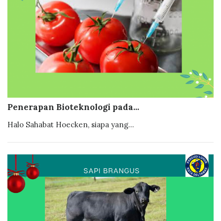
Penerapan Bioteknologi pada...
Halo Sahabat Hoecken, siapa yang...