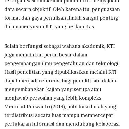
terorganisasi dan kemampuan untuk menyajikan
data secara objektif. Oleh karena itu, penguasaan
format dan gaya penulisan ilmiah sangat penting
dalam menyusun KTI yang berkualitas.
Selain berfungsi sebagai wahana akademik, KTI
juga memainkan peran besar dalam
pengembangan ilmu pengetahuan dan teknologi.
Hasil penelitian yang dipublikasikan melalui KTI
dapat menjadi referensi bagi peneliti lain dalam
mengembangkan kajian yang serupa atau
menjawab persoalan yang lebih kompleks.
Menurut Purwanto (2019), publikasi ilmiah yang
terdistribusi secara luas mampu mempercepat
pertukaran informasi dan mendukung kolaborasi