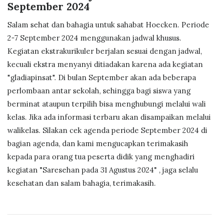
September 2024
Salam sehat dan bahagia untuk sahabat Hoecken. Periode
2-7 September 2024 menggunakan jadwal khusus.
Kegiatan ekstrakurikuler berjalan sesuai dengan jadwal,
kecuali ekstra menyanyi ditiadakan karena ada kegiatan
"gladiapinsat". Di bulan September akan ada beberapa
perlombaan antar sekolah, sehingga bagi siswa yang
berminat ataupun terpilih bisa menghubungi melalui wali
kelas. Jika ada informasi terbaru akan disampaikan melalui
walikelas. Silakan cek agenda periode September 2024 di
bagian agenda, dan kami mengucapkan terimakasih
kepada para orang tua peserta didik yang menghadiri
kegiatan "Saresehan pada 31 Agustus 2024" , jaga selalu
kesehatan dan salam bahagia, terimakasih.