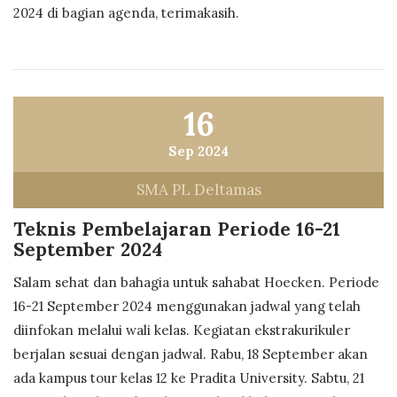
2024 di bagian agenda, terimakasih.
16
Sep 2024
SMA PL Deltamas
Teknis Pembelajaran Periode 16-21
September 2024
Salam sehat dan bahagia untuk sahabat Hoecken. Periode
16-21 September 2024 menggunakan jadwal yang telah
diinfokan melalui wali kelas. Kegiatan ekstrakurikuler
berjalan sesuai dengan jadwal. Rabu, 18 September akan
ada kampus tour kelas 12 ke Pradita University. Sabtu, 21