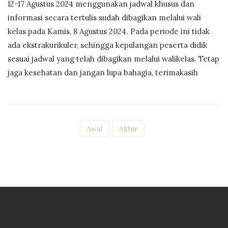
12-17 Agustus 2024 menggunakan jadwal khusus dan
informasi secara tertulis sudah dibagikan melalui wali
kelas pada Kamis, 8 Agustus 2024. Pada periode ini tidak
ada ekstrakurikuler, sehingga kepulangan peserta didik
sesuai jadwal yang telah dibagikan melalui walikelas. Tetap
jaga kesehatan dan jangan lupa bahagia, terimakasih
Awal
Akhir