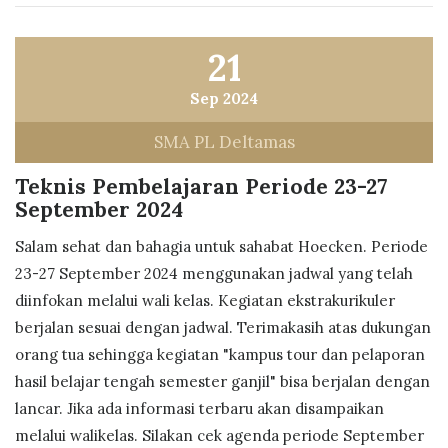
21
Sep 2024
SMA PL Deltamas
Teknis Pembelajaran Periode 23-27
September 2024
Salam sehat dan bahagia untuk sahabat Hoecken. Periode
23-27 September 2024 menggunakan jadwal yang telah
diinfokan melalui wali kelas. Kegiatan ekstrakurikuler
berjalan sesuai dengan jadwal. Terimakasih atas dukungan
orang tua sehingga kegiatan "kampus tour dan pelaporan
hasil belajar tengah semester ganjil" bisa berjalan dengan
lancar. Jika ada informasi terbaru akan disampaikan
melalui walikelas. Silakan cek agenda periode September