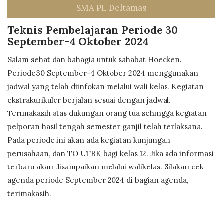
SMA PL Deltamas
Teknis Pembelajaran Periode 30
September-4 Oktober 2024
Salam sehat dan bahagia untuk sahabat Hoecken.
Periode30 September-4 Oktober 2024 menggunakan
jadwal yang telah diinfokan melalui wali kelas. Kegiatan
ekstrakurikuler berjalan sesuai dengan jadwal.
Terimakasih atas dukungan orang tua sehingga kegiatan
pelporan hasil tengah semester ganjil telah terlaksana.
Pada periode ini akan ada kegiatan kunjungan
perusahaan, dan TO UTBK bagi kelas 12. Jika ada informasi
terbaru akan disampaikan melalui walikelas. Silakan cek
agenda periode September 2024 di bagian agenda,
terimakasih.