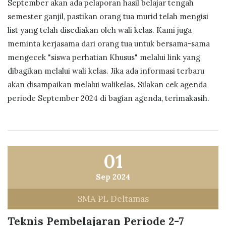
September akan ada pelaporan hasil belajar tengah
semester ganjil, pastikan orang tua murid telah mengisi
list yang telah disediakan oleh wali kelas. Kami juga
meminta kerjasama dari orang tua untuk bersama-sama
mengecek "siswa perhatian Khusus" melalui link yang
dibagikan melalui wali kelas. Jika ada informasi terbaru
akan disampaikan melalui walikelas. Silakan cek agenda
periode September 2024 di bagian agenda, terimakasih.
01
Sep 2024
SMA PL Deltamas
Teknis Pembelajaran Periode 2-7