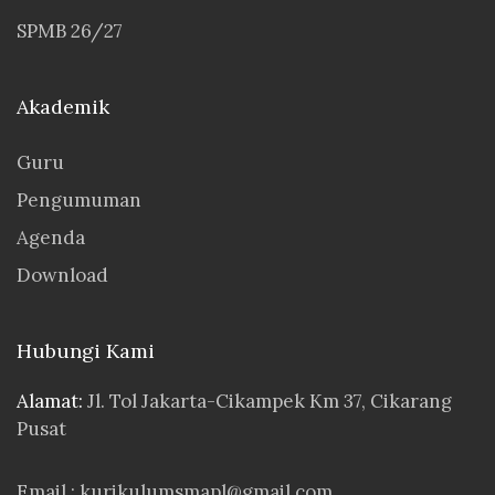
SPMB 26/27
Akademik
Guru
Pengumuman
Agenda
Download
Hubungi Kami
Alamat:
Jl. Tol Jakarta-Cikampek Km 37, Cikarang
Pusat
Email :
kurikulumsmapl@gmail.com