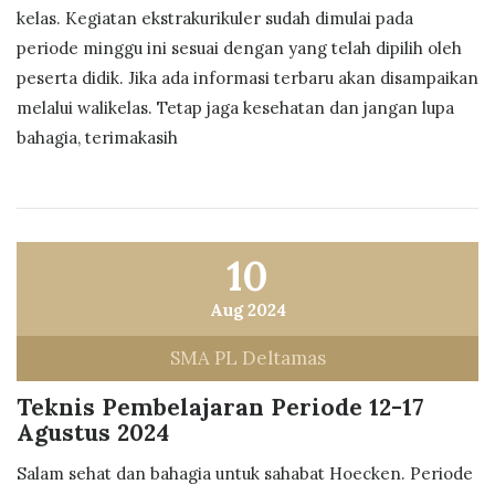
kelas. Kegiatan ekstrakurikuler sudah dimulai pada
periode minggu ini sesuai dengan yang telah dipilih oleh
peserta didik. Jika ada informasi terbaru akan disampaikan
melalui walikelas. Tetap jaga kesehatan dan jangan lupa
bahagia, terimakasih
10
Aug 2024
SMA PL Deltamas
Teknis Pembelajaran Periode 12-17
Agustus 2024
Salam sehat dan bahagia untuk sahabat Hoecken. Periode