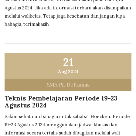
Agustus 2024. Jika ada informasi terbaru akan disampaikan
melalui walikelas. Tetap jaga kesehatan dan jangan lupa
bahagia, terimakasih
21
Aug 2024
SMA PL Deltamas
Teknis Pembelajaran Periode 19-23
Agustus 2024
Salam sehat dan bahagia untuk sahabat Hoecken. Periode
19-23 Agustus 2024 menggunakan jadwal khusus dan
informasi secara tertulis sudah dibagikan melalui wali