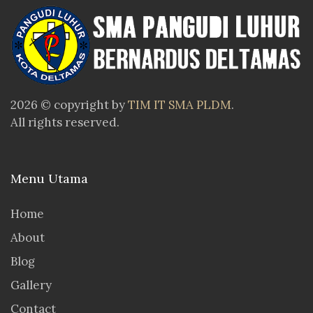
2026 © copyright by
TIM IT SMA PLDM
.
All rights reserved.
Menu Utama
Home
About
Blog
Gallery
Contact